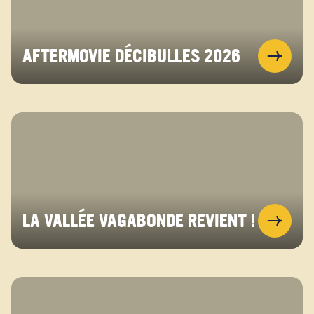
AFTERMOVIE DÉCIBULLES 2026
LA VALLÉE VAGABONDE REVIENT !