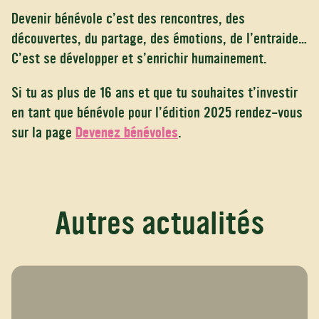
Devenir bénévole c’est des rencontres, des
découvertes, du partage, des émotions, de l’entraide…
C’est se développer et s’enrichir humainement.
Si tu as plus de 16 ans et que tu souhaites t’investir
en tant que bénévole pour l’édition 2025 rendez-vous
sur la page
Devenez bénévoles
.
Autres actualités