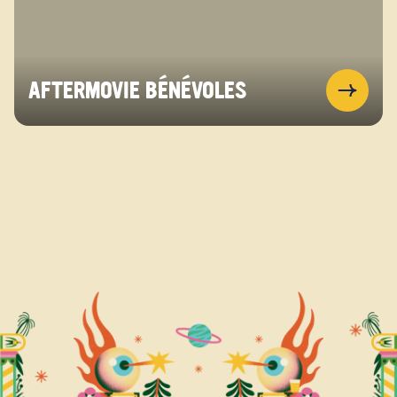
AFTERMOVIE BÉNÉVOLES