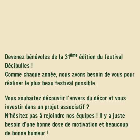
ème
Devenez bénévoles de la 31
édition du festival
Décibulles !
Comme chaque année, nous avons besoin de vous pour
réaliser le plus beau festival possible.
Vous souhaitez découvrir l’envers du décor et vous
investir dans un projet associatif ?
N’hésitez pas à rejoindre nos équipes ! Il y a juste
besoin d’une bonne dose de motivation et beaucoup
de bonne humeur !