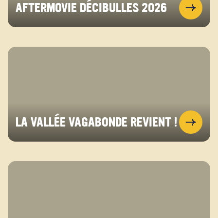
AFTERMOVIE DÉCIBULLES 2026
LA VALLÉE VAGABONDE REVIENT !