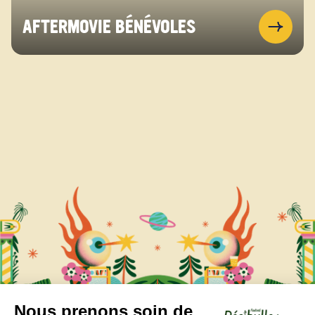
AFTERMOVIE BÉNÉVOLES