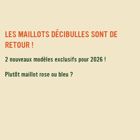
LES MAILLOTS DÉCIBULLES SONT DE
RETOUR !
2 nouveaux modèles exclusifs pour 2026 !
Plutôt maillot rose ou bleu ?