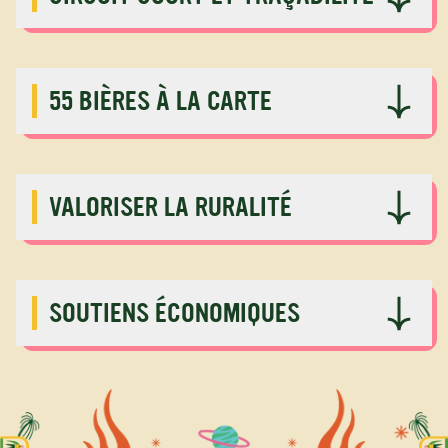
55 BIÈRES À LA CARTE
VALORISER LA RURALITÉ
SOUTIENS ÉCONOMIQUES