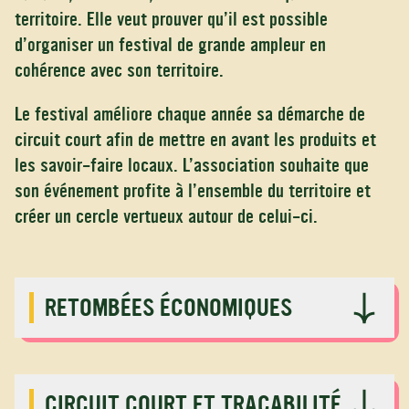
territoire. Elle veut prouver qu’il est possible
d’organiser un festival de grande ampleur en
cohérence avec son territoire.
Le festival améliore chaque année sa démarche de
circuit court afin de mettre en avant les produits et
les savoir-faire locaux. L’association souhaite que
son événement profite à l’ensemble du territoire et
créer un cercle vertueux autour de celui-ci.
RETOMBÉES ÉCONOMIQUES
CIRCUIT COURT ET TRAÇABILITÉ