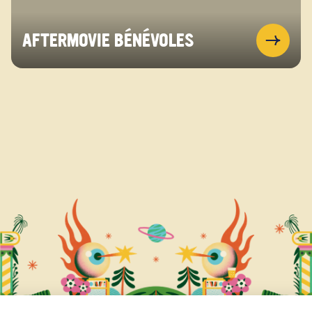
AFTERMOVIE BÉNÉVOLES