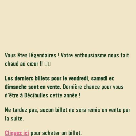
Vous êtes légendaires ! Votre enthousiasme nous fait
chaud au cœur !! ❤️‍🔥
Les derniers billets pour le vendredi, samedi et
dimanche sont en vente
. Dernière chance pour vous
d’être à Décibulles cette année !
Ne tardez pas, aucun billet ne sera remis en vente par
la suite.
Cliquez ici
pour acheter un billet.