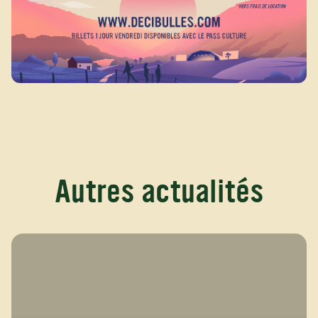
Autres actualités