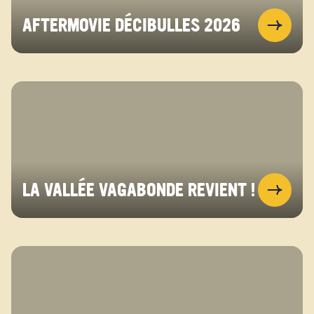
AFTERMOVIE DÉCIBULLES 2026
LA VALLÉE VAGABONDE REVIENT !