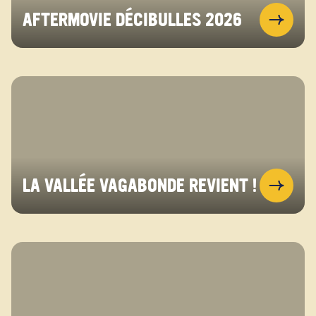
AFTERMOVIE DÉCIBULLES 2026
LA VALLÉE VAGABONDE REVIENT !