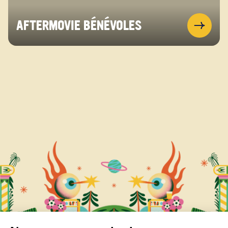
AFTERMOVIE BÉNÉVOLES