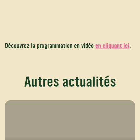
Découvrez la programmation en vidéo
en cliquant ici
.
Autres actualités