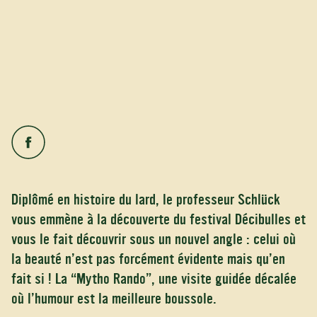
Diplômé en histoire du lard, le professeur Schlück
vous emmène à la découverte du festival Décibulles et
vous le fait découvrir sous un nouvel angle : celui où
la beauté n’est pas forcément évidente mais qu’en
fait si ! La “Mytho Rando”, une visite guidée décalée
où l’humour est la meilleure boussole.