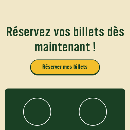
Réservez vos billets dès
maintenant !
Réserver mes billets